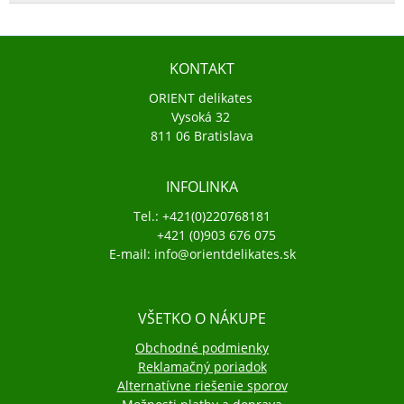
KONTAKT
ORIENT delikates
Vysoká 32
811 06 Bratislava
INFOLINKA
Tel.: +421(0)220768181
+421 (0)903 676 075
E-mail: info@orientdelikates.sk
VŠETKO O NÁKUPE
Obchodné podmienky
Reklamačný poriadok
Alternatívne riešenie sporov