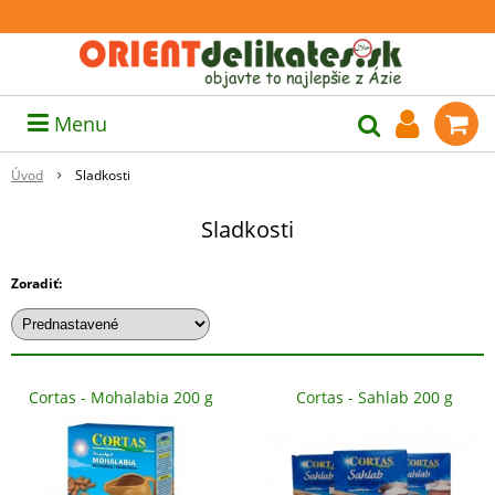
Menu
Úvod
Sladkosti
Sladkosti
Zoradiť:
Cortas - Mohalabia 200 g
Cortas - Sahlab 200 g