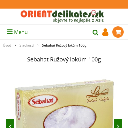
Menu
Úvod
Sladkosti
Sebahat Ružový lokúm 100g
Sebahat Ružový lokúm 100g