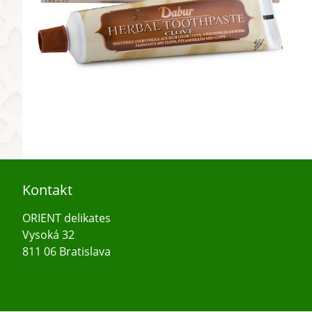
Kontakt
ORIENT delikates
Vysoká 32
811 06 Bratislava