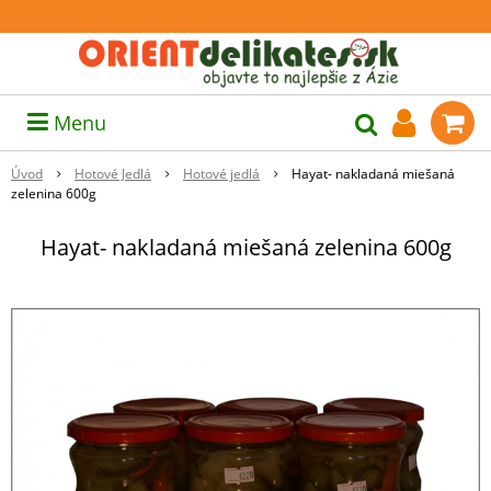
Menu
Úvod
Hotové Jedlá
Hotové jedlá
Hayat- nakladaná miešaná
zelenina 600g
Hayat- nakladaná miešaná zelenina 600g