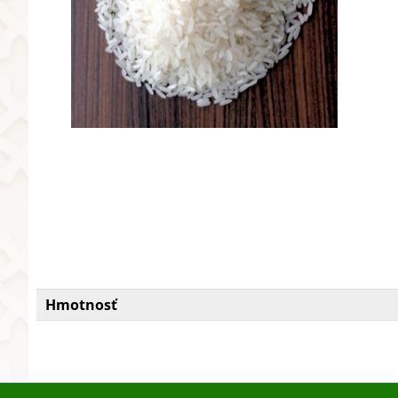
Hmotnosť