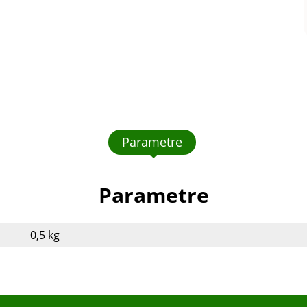
Parametre
Parametre
0,5 kg