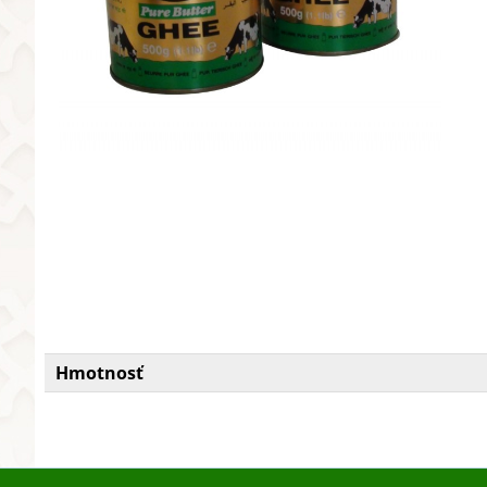
Hmotnosť