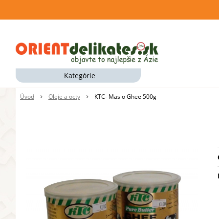
Kategórie
Úvod
Oleje a octy
KTC- Maslo Ghee 500g