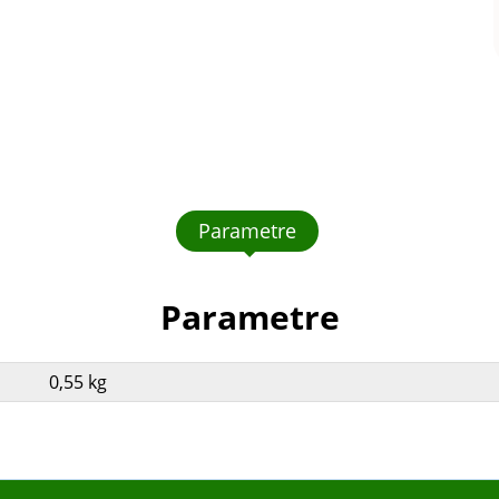
Parametre
Parametre
0,55 kg