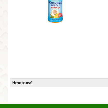
Hmotnosť