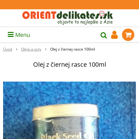
Menu
Úvod
Oleje a octy
Olej z čiernej rasce 100ml
Olej z čiernej rasce 100ml