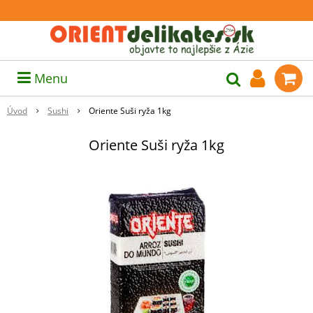
Menu
Úvod
Sushi
Oriente Suši ryža 1kg
Oriente Suši ryža 1kg