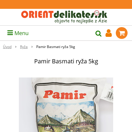
Menu
Úvod
Ryža
Pamir Basmati ryža 5kg
Pamir Basmati ryža 5kg