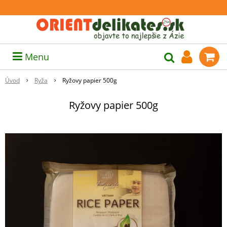
Menu
Úvod
Ryža
Ryžovy papier 500g
Ryžovy papier 500g