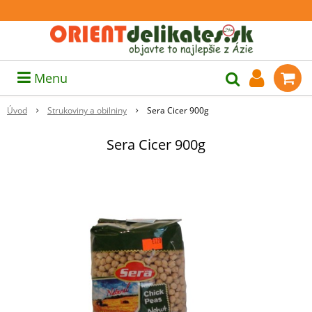
Menu
Úvod
Strukoviny a obilniny
Sera Cicer 900g
Sera Cicer 900g