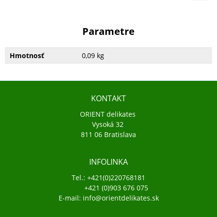
Parametre
Hmotnosť
0,09 kg
KONTAKT
ORIENT delikates
Vysoká 32
811 06 Bratislava
INFOLINKA
Tel.: +421(0)220768181
+421 (0)903 676 075
E-mail: info@orientdelikates.sk