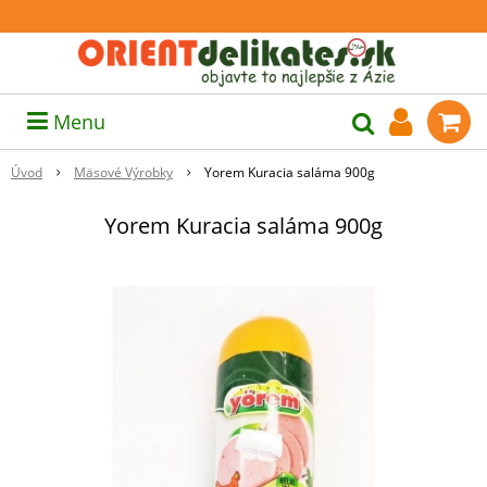
Menu
Úvod
Mäsové Výrobky
Yorem Kuracia saláma 900g
Yorem Kuracia saláma 900g