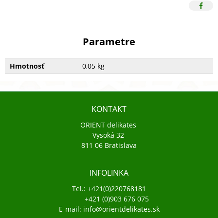
Parametre
Hmotnosť
0,05 kg
KONTAKT
ORIENT delikates
Vysoká 32
811 06 Bratislava
INFOLINKA
Tel.: +421(0)220768181
+421 (0)903 676 075
E-mail: info@orientdelikates.sk