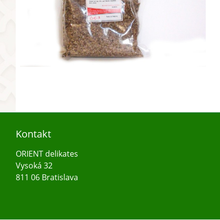
Kontakt
ORIENT delikates
Vysoká 32
811 06 Bratislava