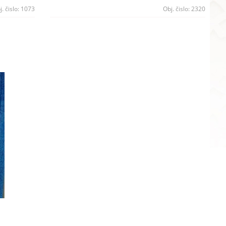
j. čislo:
1073
Obj. čislo:
2320