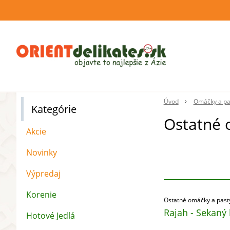
Úvod
Omáčky a pa
Kategórie
Ostatné 
Akcie
Novinky
Výpredaj
Korenie
Ostatné omáčky a past
Rajah - Sekaný
Hotové Jedlá